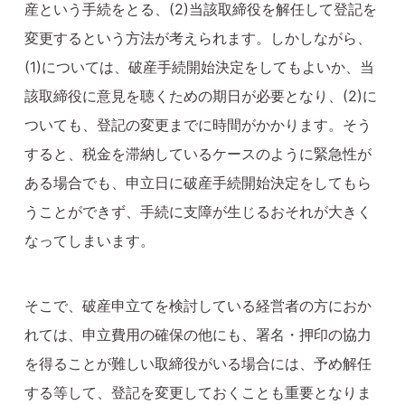
産という手続をとる、(2)当該取締役を解任して登記を
変更するという方法が考えられます。しかしながら、
(1)については、破産手続開始決定をしてもよいか、当
該取締役に意見を聴くための期日が必要となり、(2)に
ついても、登記の変更までに時間がかかります。そう
すると、税金を滞納しているケースのように緊急性が
ある場合でも、申立日に破産手続開始決定をしてもら
うことができず、手続に支障が生じるおそれが大きく
なってしまいます。
そこで、破産申立てを検討している経営者の方におか
れては、申立費用の確保の他にも、署名・押印の協力
を得ることが難しい取締役がいる場合には、予め解任
する等して、登記を変更しておくことも重要となりま