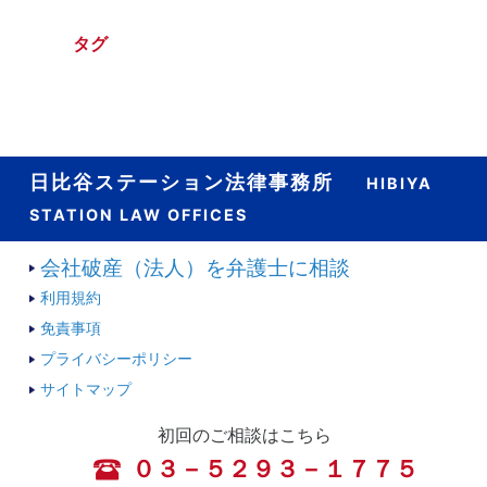
タグ
日比谷ステーション法律事務所
HIBIYA
STATION LAW OFFICES
会社破産（法人）を弁護士に相談
利用規約
免責事項
プライバシーポリシー
サイトマップ
初回のご相談はこちら
０３－５２９３－１７７５