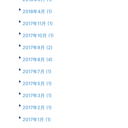
2018年4月 (1)
2017年11月 (1)
2017年10月 (1)
2017年9月 (2)
2017年8月 (4)
2017年7月 (1)
2017年5月 (1)
2017年3月 (1)
2017年2月 (1)
2017年1月 (1)