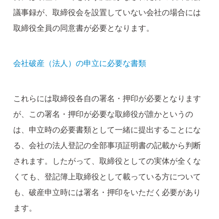
議事録が、取締役会を設置していない会社の場合には
取締役全員の同意書が必要となります。
会社破産（法人）の申立に必要な書類
これらには取締役各自の署名・押印が必要となります
が、この署名・押印が必要な取締役が誰かというの
は、申立時の必要書類として一緒に提出することにな
る、会社の法人登記の全部事項証明書の記載から判断
されます。したがって、取締役としての実体が全くな
くても、登記簿上取締役として載っている方について
も、破産申立時には署名・押印をいただく必要があり
ます。