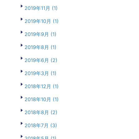
2019年11月 (1)
2019年10月 (1)
2019年9月 (1)
2019年8月 (1)
2019年6月 (2)
2019年3月 (1)
2018年12月 (1)
2018年10月 (1)
2018年8月 (2)
2018年7月 (3)
2018年5月 (1)