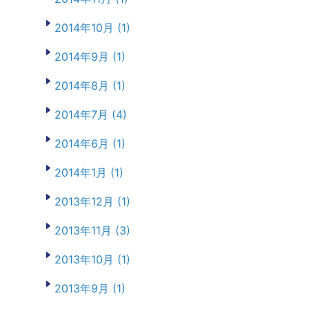
2014年10月 (1)
2014年9月 (1)
2014年8月 (1)
2014年7月 (4)
2014年6月 (1)
2014年1月 (1)
2013年12月 (1)
2013年11月 (3)
2013年10月 (1)
2013年9月 (1)