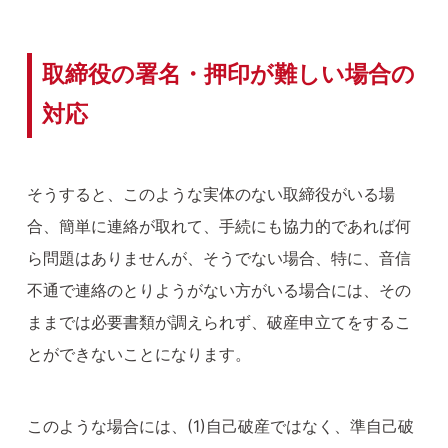
取締役の署名・押印が難しい場合の
対応
そうすると、このような実体のない取締役がいる場
合、簡単に連絡が取れて、手続にも協力的であれば何
ら問題はありませんが、そうでない場合、特に、音信
不通で連絡のとりようがない方がいる場合には、その
ままでは必要書類が調えられず、破産申立てをするこ
とができないことになります。
このような場合には、(1)自己破産ではなく、準自己破