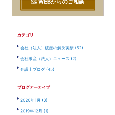
WEBからのご相談
カテゴリ
会社（法人）破産の解決実績 (52)
会社破産（法人）ニュース (2)
弁護士ブログ (45)
ブログアーカイブ
2020年1月 (3)
2019年12月 (1)