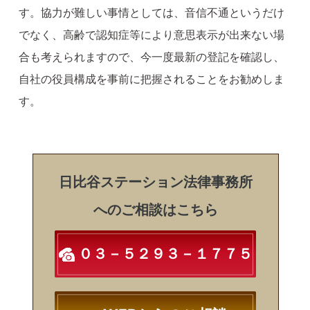
す。協力が難しい事情としては、音信不通というだけ
でなく、高齢で認知症等により意思表示が出来ない場
合も考えられますので、今一度最新の登記を確認し、
自社の役員構成を事前に把握されることをお勧めしま
す。
日比谷ステーション法律事務所
へのご相談はこちら
０３－５２９３－１７７５