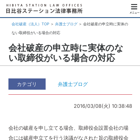
会社破産（法人）TOP
＞
弁護士ブログ
＞
会社破産の申立時に実体の
ない取締役がいる場合の対応
会社破産の申立時に実体のな
い取締役がいる場合の対応
カテゴリ
弁護士ブログ
2016/03/08(火) 10:38:48
会社の破産を申し立てる場合、取締役会設置会社の場
合には破産申立てを行う決議がなされた旨の取締役会