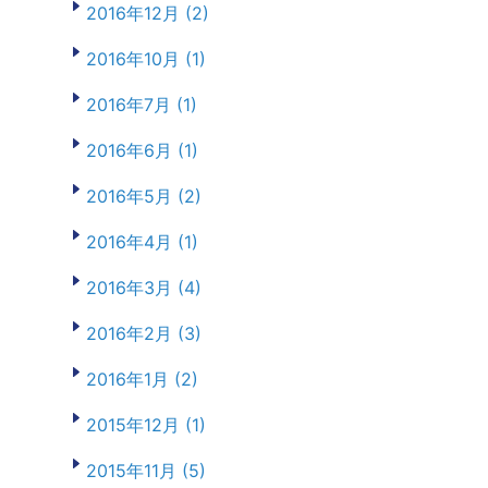
2016年12月 (2)
2016年10月 (1)
2016年7月 (1)
2016年6月 (1)
2016年5月 (2)
2016年4月 (1)
2016年3月 (4)
2016年2月 (3)
2016年1月 (2)
2015年12月 (1)
2015年11月 (5)