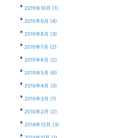
2015年10月 (1)
2015年9月 (4)
2015年8月 (3)
2015年7月 (2)
2015年6月 (2)
2015年5月 (6)
2015年4月 (3)
2015年3月 (1)
2015年2月 (2)
2014年12月 (3)
2014年11月 (1)