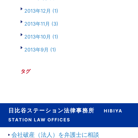
2013年12月 (1)
2013年11月 (3)
2013年10月 (1)
2013年9月 (1)
タグ
日比谷ステーション法律事務所
HIBIYA
STATION LAW OFFICES
会社破産（法人）を弁護士に相談