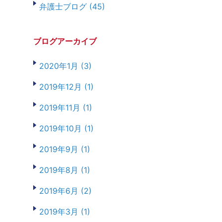
弁護士ブログ (45)
ブログアーカイブ
2020年1月 (3)
2019年12月 (1)
2019年11月 (1)
2019年10月 (1)
2019年9月 (1)
2019年8月 (1)
2019年6月 (2)
2019年3月 (1)