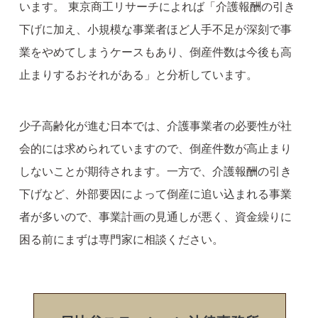
います。 東京商工リサーチによれば「介護報酬の引き
下げに加え、小規模な事業者ほど人手不足が深刻で事
業をやめてしまうケースもあり、倒産件数は今後も高
止まりするおそれがある」と分析しています。
少子高齢化が進む日本では、介護事業者の必要性が社
会的には求められていますので、倒産件数が高止まり
しないことが期待されます。一方で、介護報酬の引き
下げなど、外部要因によって倒産に追い込まれる事業
者が多いので、事業計画の見通しが悪く、資金繰りに
困る前にまずは専門家に相談ください。