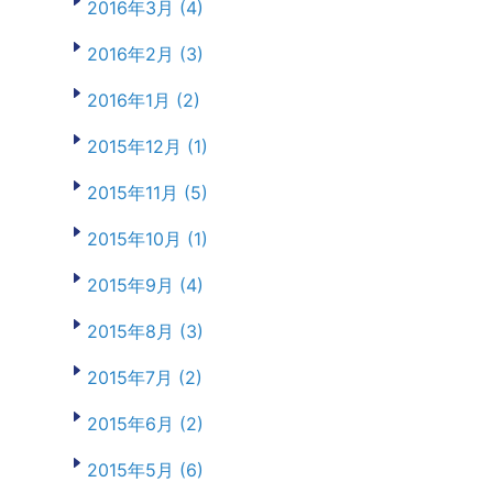
2016年3月 (4)
2016年2月 (3)
2016年1月 (2)
2015年12月 (1)
2015年11月 (5)
2015年10月 (1)
2015年9月 (4)
2015年8月 (3)
2015年7月 (2)
2015年6月 (2)
2015年5月 (6)