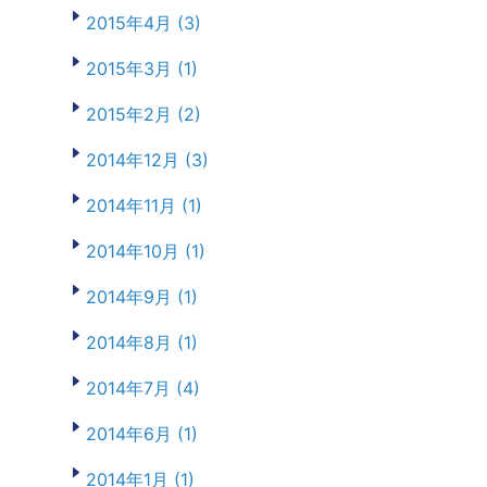
2015年4月 (3)
2015年3月 (1)
2015年2月 (2)
2014年12月 (3)
2014年11月 (1)
2014年10月 (1)
2014年9月 (1)
2014年8月 (1)
2014年7月 (4)
2014年6月 (1)
2014年1月 (1)