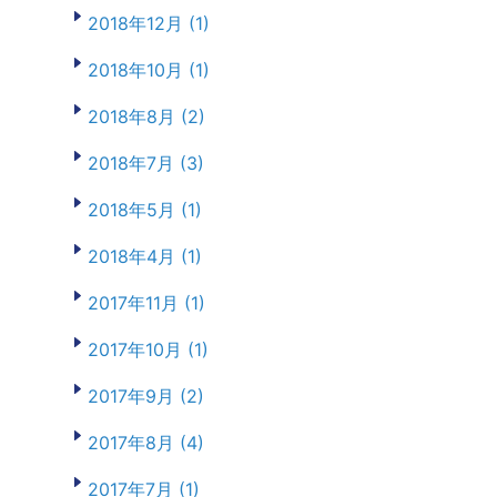
2018年12月 (1)
2018年10月 (1)
2018年8月 (2)
2018年7月 (3)
2018年5月 (1)
2018年4月 (1)
2017年11月 (1)
2017年10月 (1)
2017年9月 (2)
2017年8月 (4)
2017年7月 (1)