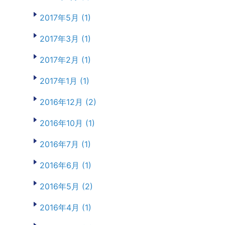
2017年5月 (1)
2017年3月 (1)
2017年2月 (1)
2017年1月 (1)
2016年12月 (2)
2016年10月 (1)
2016年7月 (1)
2016年6月 (1)
2016年5月 (2)
2016年4月 (1)