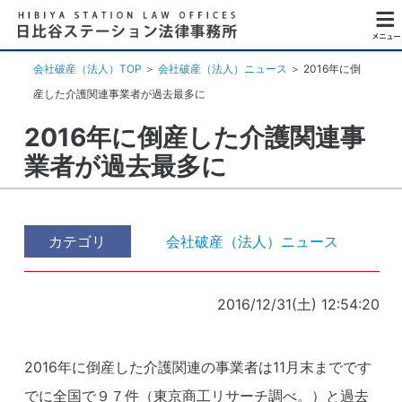
会社破産（法人）TOP
＞
会社破産（法人）ニュース
＞
2016年に倒
産した介護関連事業者が過去最多に
2016年に倒産した介護関連事
業者が過去最多に
カテゴリ
会社破産（法人）ニュース
2016/12/31(土) 12:54:20
2016年に倒産した介護関連の事業者は11月末までです
でに全国で９７件（東京商工リサーチ調べ。）と過去