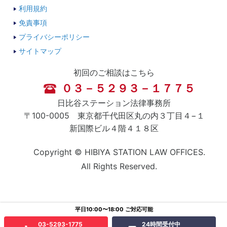
利用規約
免責事項
プライバシーポリシー
サイトマップ
初回のご相談はこちら
０３－５２９３－１７７５
日比谷ステーション法律事務所
〒100-0005 東京都千代田区丸の内３丁目４−１
新国際ビル４階４１８区
Copyright © HIBIYA STATION LAW OFFICES.
All Rights Reserved.
平日10:00〜18:00 ご対応可能
03-5293-1775
24時間受付中