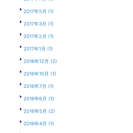
2017年5月 (1)
2017年3月 (1)
2017年2月 (1)
2017年1月 (1)
2016年12月 (2)
2016年10月 (1)
2016年7月 (1)
2016年6月 (1)
2016年5月 (2)
2016年4月 (1)