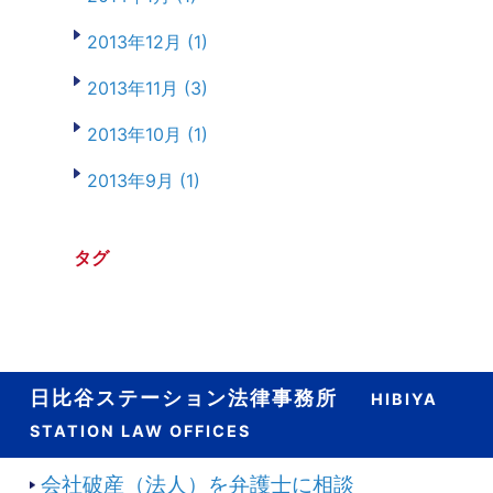
2013年12月 (1)
2013年11月 (3)
2013年10月 (1)
2013年9月 (1)
タグ
日比谷ステーション法律事務所
HIBIYA
STATION LAW OFFICES
会社破産（法人）を弁護士に相談