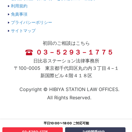
利用規約
免責事項
プライバシーポリシー
サイトマップ
初回のご相談はこちら
０３－５２９３－１７７５
日比谷ステーション法律事務所
〒100-0005 東京都千代田区丸の内３丁目４−１
新国際ビル４階４１８区
Copyright © HIBIYA STATION LAW OFFICES.
All Rights Reserved.
平日10:00〜18:00 ご対応可能
03-5293-1775
24時間受付中