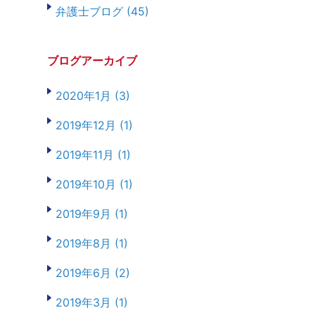
弁護士ブログ (45)
ブログアーカイブ
2020年1月 (3)
2019年12月 (1)
2019年11月 (1)
2019年10月 (1)
2019年9月 (1)
2019年8月 (1)
2019年6月 (2)
2019年3月 (1)