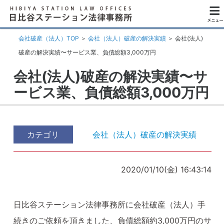
会社破産（法人）TOP
＞
会社（法人）破産の解決実績
＞
会社(法人)
破産の解決実績〜サービス業、負債総額3,000万円
会社(法人)破産の解決実績〜サ
ービス業、負債総額3,000万円
カテゴリ
会社（法人）破産の解決実績
2020/01/10(金) 16:43:14
日比谷ステーション法律事務所に会社破産（法人）手
続きのご依頼を頂きました、負債総額約3,000万円のサ