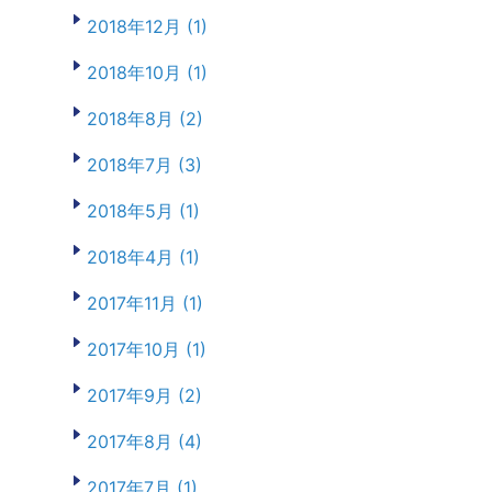
2018年12月 (1)
2018年10月 (1)
2018年8月 (2)
2018年7月 (3)
2018年5月 (1)
2018年4月 (1)
2017年11月 (1)
2017年10月 (1)
2017年9月 (2)
2017年8月 (4)
2017年7月 (1)