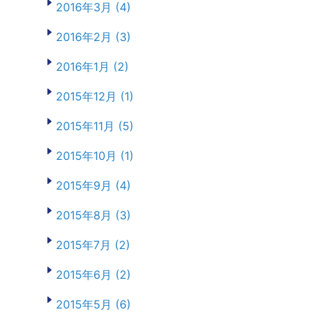
2016年3月 (4)
2016年2月 (3)
2016年1月 (2)
2015年12月 (1)
2015年11月 (5)
2015年10月 (1)
2015年9月 (4)
2015年8月 (3)
2015年7月 (2)
2015年6月 (2)
2015年5月 (6)