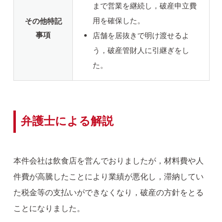
まで営業を継続し，破産申立費
用を確保した。
その他特記
事項
店舗を居抜きで明け渡せるよ
う，破産管財人に引継ぎをし
た。
弁護士による解説
本件会社は飲食店を営んでおりましたが，材料費や人
件費が高騰したことにより業績が悪化し，滞納してい
た税金等の支払いができなくなり，破産の方針をとる
ことになりました。