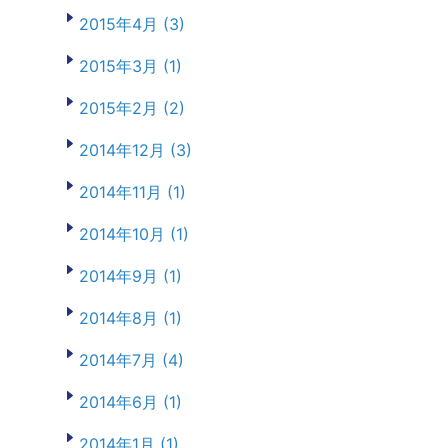
2015年4月 (3)
2015年3月 (1)
2015年2月 (2)
2014年12月 (3)
2014年11月 (1)
2014年10月 (1)
2014年9月 (1)
2014年8月 (1)
2014年7月 (4)
2014年6月 (1)
2014年1月 (1)