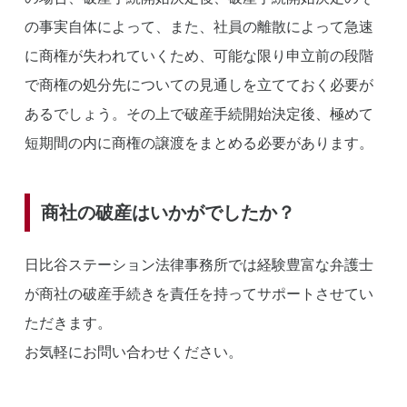
の事実自体によって、また、社員の離散によって急速
に商権が失われていくため、可能な限り申立前の段階
で商権の処分先についての見通しを立てておく必要が
あるでしょう。その上で破産手続開始決定後、極めて
短期間の内に商権の譲渡をまとめる必要があります。
商社の破産はいかがでしたか？
日比谷ステーション法律事務所では経験豊富な弁護士
が商社の破産手続きを責任を持ってサポートさせてい
ただきます。
お気軽にお問い合わせください。