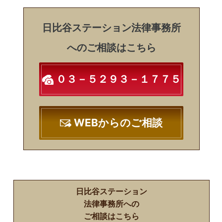
日比谷ステーション法律事務所
へのご相談はこちら
０３－５２９３－１７７５
WEBからのご相談
日比谷ステーション
法律事務所への
ご相談はこちら