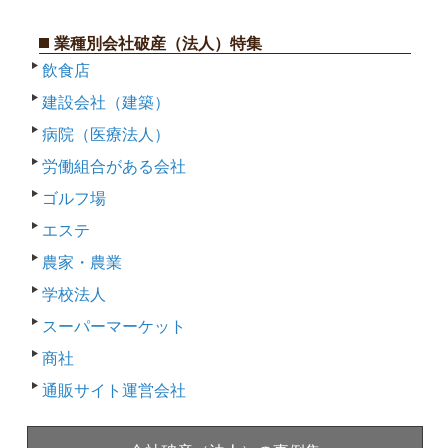
業種別会社破産（法人）特集
飲食店
建設会社（建築）
病院（医療法人）
労働組合がある会社
ゴルフ場
エステ
農家・農業
学校法人
スーパーマーケット
商社
通販サイト運営会社