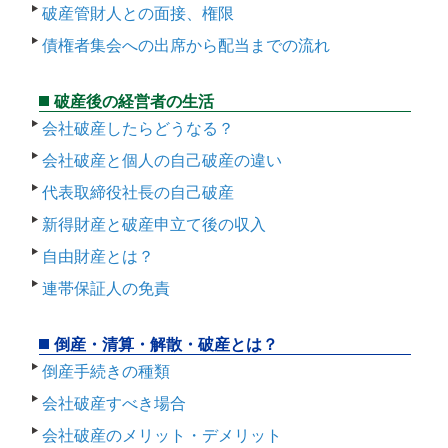
破産管財人との面接、権限
債権者集会への出席から配当までの流れ
破産後の経営者の生活
会社破産したらどうなる？
会社破産と個人の自己破産の違い
代表取締役社長の自己破産
新得財産と破産申立て後の収入
自由財産とは？
連帯保証人の免責
倒産・清算・解散・破産とは？
倒産手続きの種類
会社破産すべき場合
会社破産のメリット・デメリット