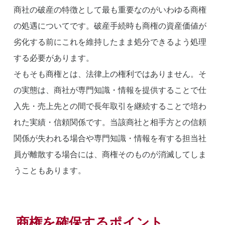
商社の破産の特徴として最も重要なのがいわゆる商権
の処遇についてです。破産手続時も商権の資産価値が
劣化する前にこれを維持したまま処分できるよう処理
する必要があります。
そもそも商権とは、法律上の権利ではありません。そ
の実態は、商社が専門知識・情報を提供することで仕
入先・売上先との間で長年取引を継続することで培わ
れた実績・信頼関係です。当該商社と相手方との信頼
関係が失われる場合や専門知識・情報を有する担当社
員が離散する場合には、商権そのものが消滅してしま
うこともあります。
商権を確保するポイント